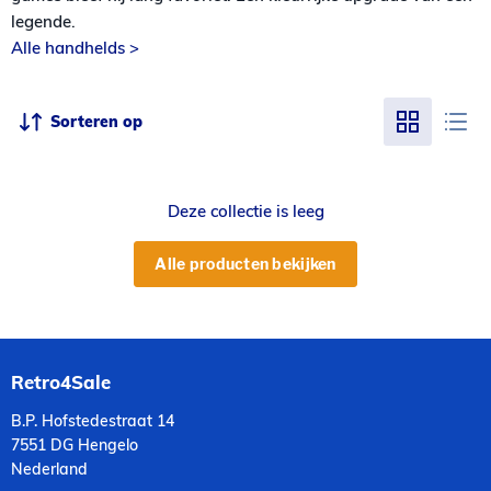
legende.
Alle handhelds >
Sorteren op
Deze collectie is leeg
Alle producten bekijken
Retro4Sale
B.P. Hofstedestraat 14
7551 DG Hengelo
Nederland