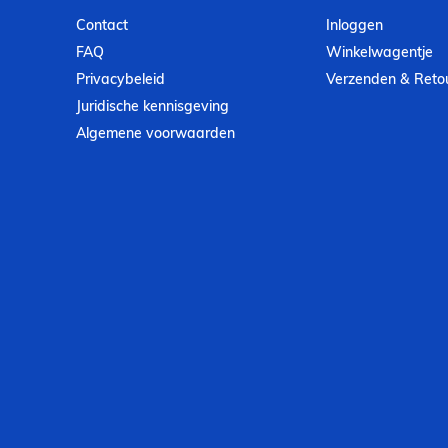
Contact
Inloggen
FAQ
Winkelwagentje
Privacybeleid
Verzenden & Reto
Juridische kennisgeving
Algemene voorwaarden