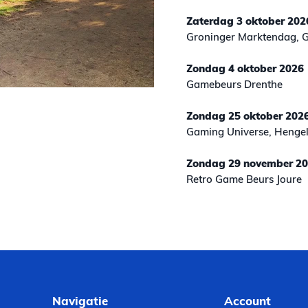
Zaterdag 3 oktober 202
Groninger Marktendag, 
Zondag 4 oktober 2026
Gamebeurs Drenthe
Zondag 25 oktober 202
Gaming Universe, Henge
Zondag 29 november 2
Retro Game Beurs Joure
Navigatie
Account