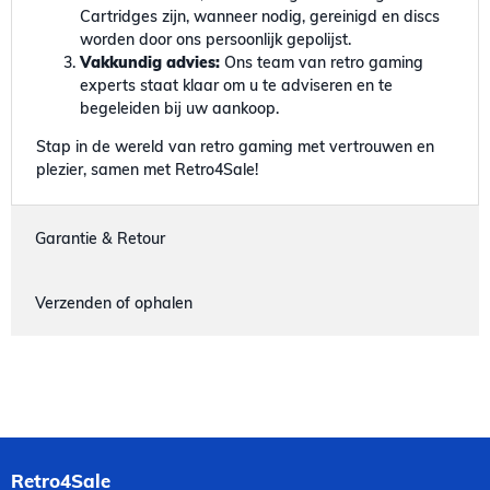
Cartridges zijn, wanneer nodig, gereinigd en discs
worden door ons persoonlijk gepolijst.
Vakkundig advies:
Ons team van retro gaming
experts staat klaar om u te adviseren en te
begeleiden bij uw aankoop.
Stap in de wereld van retro gaming met vertrouwen en
plezier, samen met Retro4Sale!
Garantie & Retour
Verzenden of ophalen
Retro4Sale