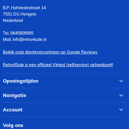
B.P. Hofstedestraat 14
7551 DG Hengelo
Nederland
Tel. 0645809585
Mail. info@retro4sale.nl
Bekijk onze klantenervaringen op Google Reviews
Retro4Sale is een officieel Vinted (zelfservice) ophaalpunt!
Openingstijden
Navigatie
Account
Volg ons