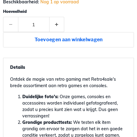
Beschikbaarheid:
Nog 1 op voorraad
Hoeveelheid
Toevoegen aan winkelwagen
Details
Ontdek de magie van retro gaming met Retro4sale's
brede assortiment aan retro games en consoles.
Duidelijke foto's:
Onze games, consoles en
accessoires worden individueel gefotografeerd,
zodat u precies kunt zien wat u krijgt. Dus geen
verrassingen!
Grondige producttests:
We testen elk item
grondig om ervoor te zorgen dat het in een goede
conditie verkeert, zodat u zorgeloos kunt gamen.