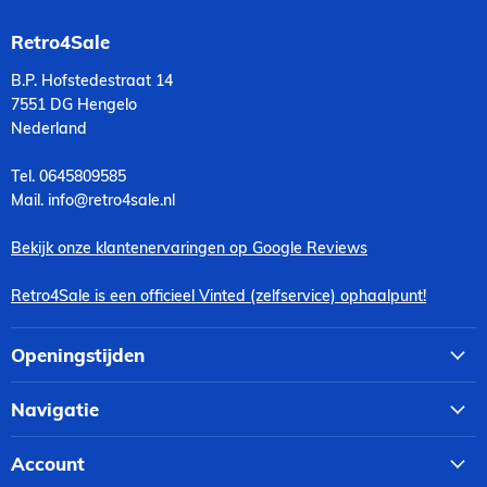
Retro4Sale
B.P. Hofstedestraat 14
7551 DG Hengelo
Nederland
Tel. 0645809585
Mail. info@retro4sale.nl
Bekijk onze klantenervaringen op Google Reviews
Retro4Sale is een officieel Vinted (zelfservice) ophaalpunt!
Openingstijden
Navigatie
Account