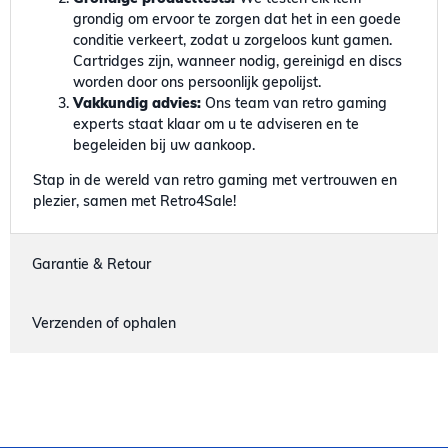
grondig om ervoor te zorgen dat het in een goede
conditie verkeert, zodat u zorgeloos kunt gamen.
Cartridges zijn, wanneer nodig, gereinigd en discs
worden door ons persoonlijk gepolijst.
Vakkundig advies:
Ons team van retro gaming
experts staat klaar om u te adviseren en te
begeleiden bij uw aankoop.
Stap in de wereld van retro gaming met vertrouwen en
plezier, samen met Retro4Sale!
Garantie & Retour
Verzenden of ophalen