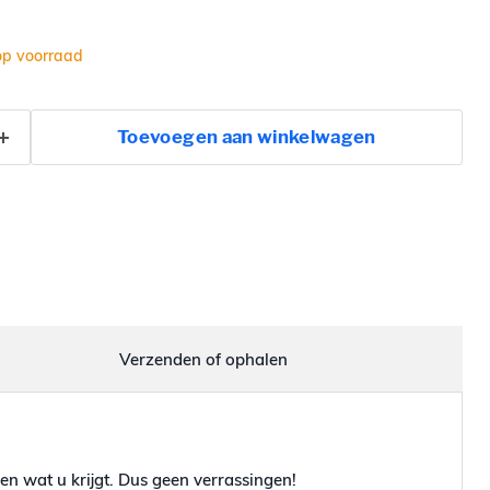
op voorraad
Toevoegen aan winkelwagen
Verzenden of ophalen
en wat u krijgt. Dus geen verrassingen!