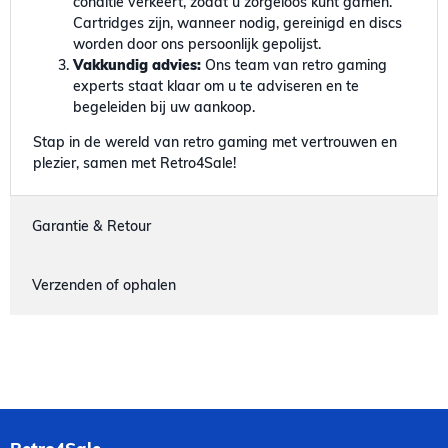
conditie verkeert, zodat u zorgeloos kunt gamen.
Cartridges zijn, wanneer nodig, gereinigd en discs
worden door ons persoonlijk gepolijst.
Vakkundig advies:
Ons team van retro gaming
experts staat klaar om u te adviseren en te
begeleiden bij uw aankoop.
Stap in de wereld van retro gaming met vertrouwen en
plezier, samen met Retro4Sale!
Garantie & Retour
Verzenden of ophalen