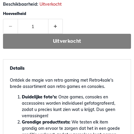
Beschikbaarheid:
Uitverkocht
Hoeveelheid
Uitverkocht
Details
Ontdek de magie van retro gaming met Retro4sale's
brede assortiment aan retro games en consoles.
Duidelijke foto's:
Onze games, consoles en
accessoires worden individueel gefotografeerd,
zodat u precies kunt zien wat u krijgt. Dus geen
verrassingen!
Grondige producttests:
We testen elk item
grondig om ervoor te zorgen dat het in een goede