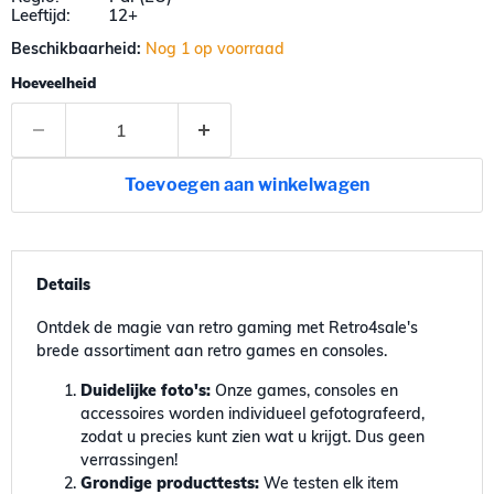
Leeftijd: 12+
Beschikbaarheid:
Nog 1 op voorraad
Hoeveelheid
Toevoegen aan winkelwagen
Details
Ontdek de magie van retro gaming met Retro4sale's
brede assortiment aan retro games en consoles.
Duidelijke foto's:
Onze games, consoles en
accessoires worden individueel gefotografeerd,
zodat u precies kunt zien wat u krijgt. Dus geen
verrassingen!
Grondige producttests:
We testen elk item