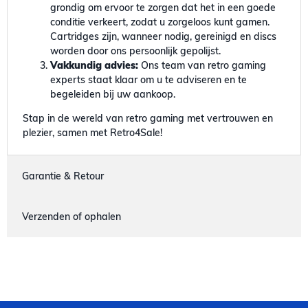
grondig om ervoor te zorgen dat het in een goede
conditie verkeert, zodat u zorgeloos kunt gamen.
Cartridges zijn, wanneer nodig, gereinigd en discs
worden door ons persoonlijk gepolijst.
Vakkundig advies:
Ons team van retro gaming
experts staat klaar om u te adviseren en te
begeleiden bij uw aankoop.
Stap in de wereld van retro gaming met vertrouwen en
plezier, samen met Retro4Sale!
Garantie & Retour
Verzenden of ophalen