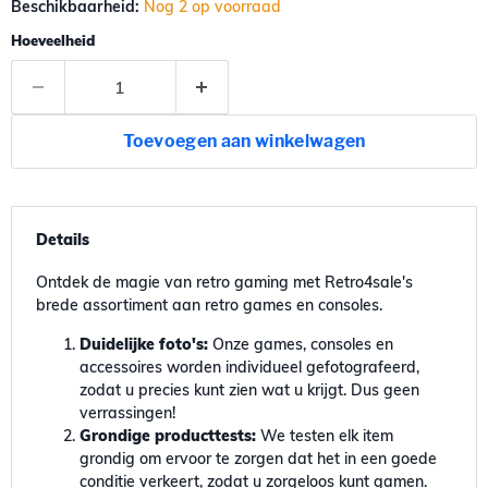
Beschikbaarheid:
Nog 2 op voorraad
Hoeveelheid
Toevoegen aan winkelwagen
Details
Ontdek de magie van retro gaming met Retro4sale's
brede assortiment aan retro games en consoles.
Duidelijke foto's:
Onze games, consoles en
accessoires worden individueel gefotografeerd,
zodat u precies kunt zien wat u krijgt. Dus geen
verrassingen!
Grondige producttests:
We testen elk item
grondig om ervoor te zorgen dat het in een goede
conditie verkeert, zodat u zorgeloos kunt gamen.