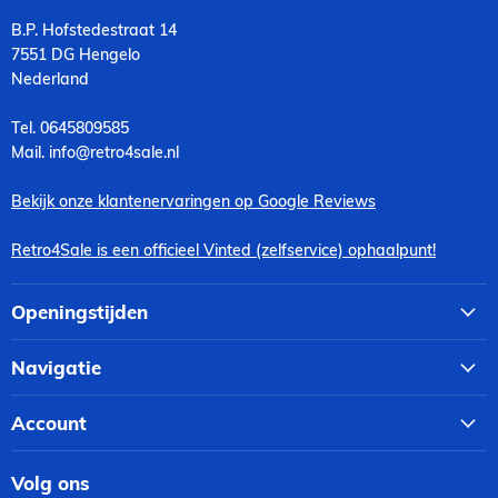
B.P. Hofstedestraat 14
7551 DG Hengelo
Nederland
Tel. 0645809585
Mail. info@retro4sale.nl
Bekijk onze klantenervaringen op Google Reviews
Retro4Sale is een officieel Vinted (zelfservice) ophaalpunt!
Openingstijden
Navigatie
Account
Volg ons