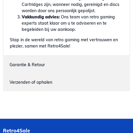
Cartridges zijn, wanneer nodig, gereinigd en discs
worden door ons persoonlijk gepolijst.
Vakkundig advies:
Ons team van retro gaming
experts staat klaar om u te adviseren en te
begeleiden bij uw aankoop.
Stap in de wereld van retro gaming met vertrouwen en
plezier, samen met Retro4Sale!
Garantie & Retour
Verzenden of ophalen
Retro4Sale