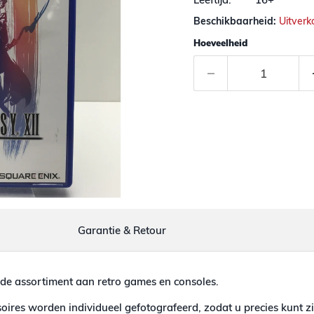
Beschikbaarheid:
Uitverk
Hoeveelheid
Garantie & Retour
de assortiment aan retro games en consoles.
ires worden individueel gefotografeerd, zodat u precies kunt zi