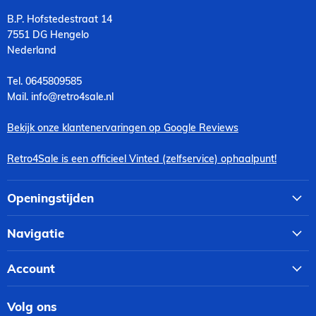
B.P. Hofstedestraat 14
7551 DG Hengelo
Nederland
Tel. 0645809585
Mail. info@retro4sale.nl
Bekijk onze klantenervaringen op Google Reviews
Retro4Sale is een officieel Vinted (zelfservice) ophaalpunt!
Openingstijden
Navigatie
Account
Volg ons