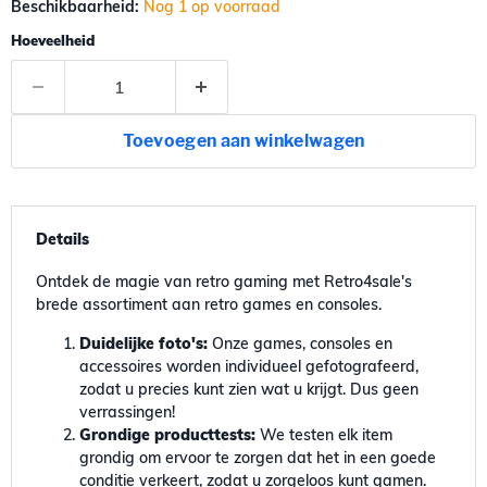
Beschikbaarheid:
Nog 1 op voorraad
Hoeveelheid
Toevoegen aan winkelwagen
Details
Ontdek de magie van retro gaming met Retro4sale's
brede assortiment aan retro games en consoles.
Duidelijke foto's:
Onze games, consoles en
accessoires worden individueel gefotografeerd,
zodat u precies kunt zien wat u krijgt. Dus geen
verrassingen!
Grondige producttests:
We testen elk item
grondig om ervoor te zorgen dat het in een goede
conditie verkeert, zodat u zorgeloos kunt gamen.