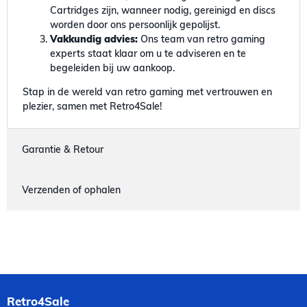
Cartridges zijn, wanneer nodig, gereinigd en discs
worden door ons persoonlijk gepolijst.
Vakkundig advies:
Ons team van retro gaming
experts staat klaar om u te adviseren en te
begeleiden bij uw aankoop.
Stap in de wereld van retro gaming met vertrouwen en
plezier, samen met Retro4Sale!
Garantie & Retour
Verzenden of ophalen
Retro4Sale