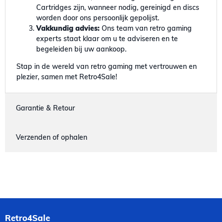
Cartridges zijn, wanneer nodig, gereinigd en discs
worden door ons persoonlijk gepolijst.
Vakkundig advies:
Ons team van retro gaming
experts staat klaar om u te adviseren en te
begeleiden bij uw aankoop.
Stap in de wereld van retro gaming met vertrouwen en
plezier, samen met Retro4Sale!
Garantie & Retour
Verzenden of ophalen
Retro4Sale