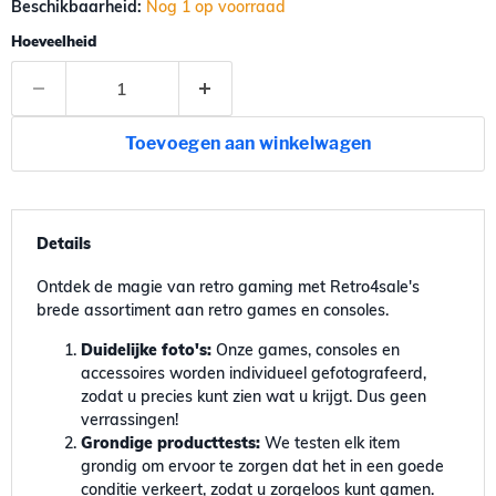
Beschikbaarheid:
Nog 1 op voorraad
Hoeveelheid
Toevoegen aan winkelwagen
Details
Ontdek de magie van retro gaming met Retro4sale's
brede assortiment aan retro games en consoles.
Duidelijke foto's:
Onze games, consoles en
accessoires worden individueel gefotografeerd,
zodat u precies kunt zien wat u krijgt. Dus geen
verrassingen!
Grondige producttests:
We testen elk item
grondig om ervoor te zorgen dat het in een goede
conditie verkeert, zodat u zorgeloos kunt gamen.