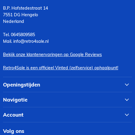
B.P. Hofstedestraat 14
7551 DG Hengelo
Nederland
Tel. 0645809585
Mail. info@retro4sale.nl
Bekijk onze klantenervaringen op Google Reviews
Retro4Sale is een officieel Vinted (zelfservice) ophaalpunt!
Openingstijden
Navigatie
Account
Volg ons