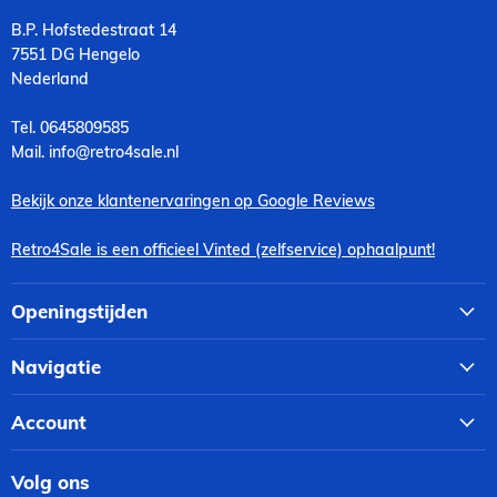
B.P. Hofstedestraat 14
7551 DG Hengelo
Nederland
Tel. 0645809585
Mail. info@retro4sale.nl
Bekijk onze klantenervaringen op Google Reviews
Retro4Sale is een officieel Vinted (zelfservice) ophaalpunt!
Openingstijden
Navigatie
Account
Volg ons