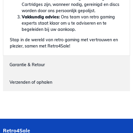
Cartridges zijn, wanneer nodig, gereinigd en discs
worden door ons persoonlijk gepolijst.
Vakkundig advies:
Ons team van retro gaming
experts staat klaar om u te adviseren en te
begeleiden bij uw aankoop.
Stap in de wereld van retro gaming met vertrouwen en
plezier, samen met Retro4Sale!
Garantie & Retour
Verzenden of ophalen
Retro4Sale