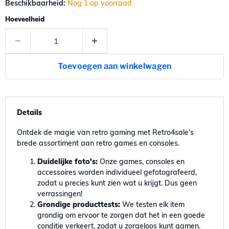
Beschikbaarheid:
Nog 1 op voorraad
Hoeveelheid
Toevoegen aan winkelwagen
Details
Ontdek de magie van retro gaming met Retro4sale's
brede assortiment aan retro games en consoles.
Duidelijke foto's:
Onze games, consoles en
accessoires worden individueel gefotografeerd,
zodat u precies kunt zien wat u krijgt. Dus geen
verrassingen!
Grondige producttests:
We testen elk item
grondig om ervoor te zorgen dat het in een goede
conditie verkeert, zodat u zorgeloos kunt gamen.