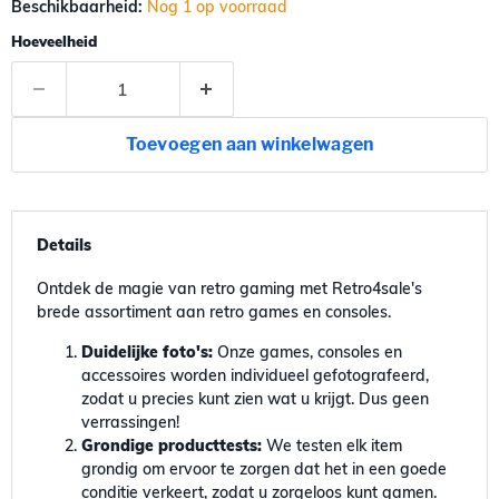
Beschikbaarheid:
Nog 1 op voorraad
Hoeveelheid
Toevoegen aan winkelwagen
Details
Ontdek de magie van retro gaming met Retro4sale's
brede assortiment aan retro games en consoles.
Duidelijke foto's:
Onze games, consoles en
accessoires worden individueel gefotografeerd,
zodat u precies kunt zien wat u krijgt. Dus geen
verrassingen!
Grondige producttests:
We testen elk item
grondig om ervoor te zorgen dat het in een goede
conditie verkeert, zodat u zorgeloos kunt gamen.