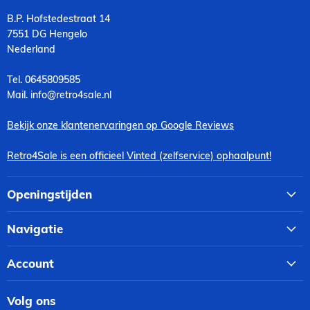
B.P. Hofstedestraat 14
7551 DG Hengelo
Nederland
Tel. 0645809585
Mail. info@retro4sale.nl
Bekijk onze klantenervaringen op Google Reviews
Retro4Sale is een officieel Vinted (zelfservice) ophaalpunt!
Openingstijden
Navigatie
Account
Volg ons