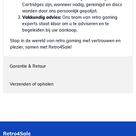
Cartridges zijn, wanneer nodig, gereinigd en discs
worden door ons persoonlijk gepolijst.
Vakkundig advies:
Ons team van retro gaming
experts staat klaar om u te adviseren en te
begeleiden bij uw aankoop.
Stap in de wereld van retro gaming met vertrouwen en
plezier, samen met Retro4Sale!
Garantie & Retour
Verzenden of ophalen
Retro4Sale