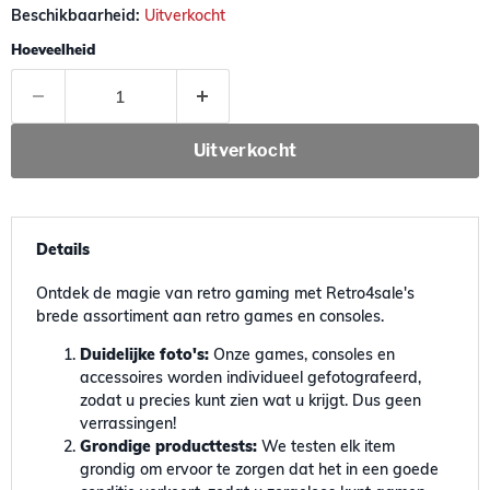
Beschikbaarheid:
Uitverkocht
Hoeveelheid
Uitverkocht
Details
Ontdek de magie van retro gaming met Retro4sale's
brede assortiment aan retro games en consoles.
Duidelijke foto's:
Onze games, consoles en
accessoires worden individueel gefotografeerd,
zodat u precies kunt zien wat u krijgt. Dus geen
verrassingen!
Grondige producttests:
We testen elk item
grondig om ervoor te zorgen dat het in een goede