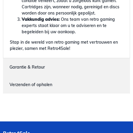
conditie verkeert, zodat u zorgeloos kunt gamen.
Cartridges zijn, wanneer nodig, gereinigd en discs
worden door ons persoonlijk gepolijst.
Vakkundig advies:
Ons team van retro gaming
experts staat klaar om u te adviseren en te
begeleiden bij uw aankoop.
Stap in de wereld van retro gaming met vertrouwen en
plezier, samen met Retro4Sale!
Garantie & Retour
Verzenden of ophalen