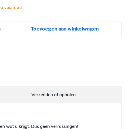
op voorraad
Toevoegen aan winkelwagen
Verzenden of ophalen
en wat u krijgt. Dus geen verrassingen!