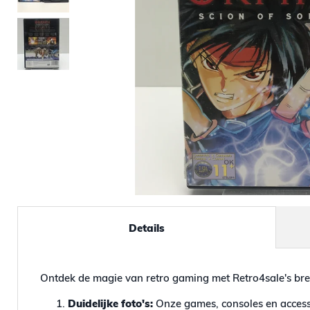
Details
Ontdek de magie van retro gaming met Retro4sale's bre
Duidelijke foto's:
Onze games, consoles en accesso