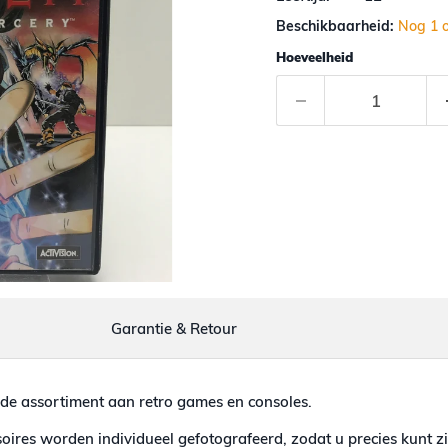
Beschikbaarheid:
Nog 1 
Hoeveelheid
Garantie & Retour
de assortiment aan retro games en consoles.
ires worden individueel gefotografeerd, zodat u precies kunt zi