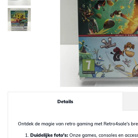
Details
Ontdek de magie van retro gaming met Retro4sale's bre
Duidelijke foto's:
Onze games, consoles en accesso