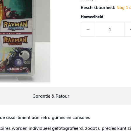
Beschikbaarheid:
Nog 1 
Hoeveelheid
Garantie & Retour
de assortiment aan retro games en consoles.
ires worden individueel gefotografeerd, zodat u precies kunt zi