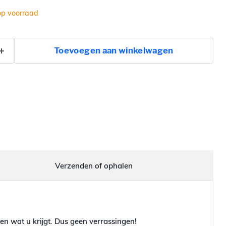
op voorraad
Toevoegen aan winkelwagen
Verzenden of ophalen
en wat u krijgt. Dus geen verrassingen!