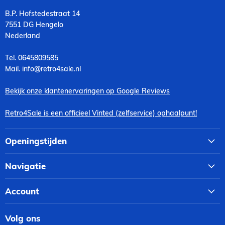
B.P. Hofstedestraat 14
7551 DG Hengelo
Nederland
Tel. 0645809585
Mail. info@retro4sale.nl
Bekijk onze klantenervaringen op Google Reviews
Retro4Sale is een officieel Vinted (zelfservice) ophaalpunt!
Openingstijden
Navigatie
Account
Volg ons