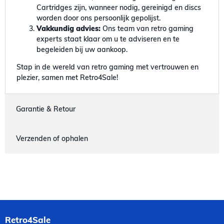
Cartridges zijn, wanneer nodig, gereinigd en discs
worden door ons persoonlijk gepolijst.
Vakkundig advies:
Ons team van retro gaming
experts staat klaar om u te adviseren en te
begeleiden bij uw aankoop.
Stap in de wereld van retro gaming met vertrouwen en
plezier, samen met Retro4Sale!
Garantie & Retour
Verzenden of ophalen
Retro4Sale