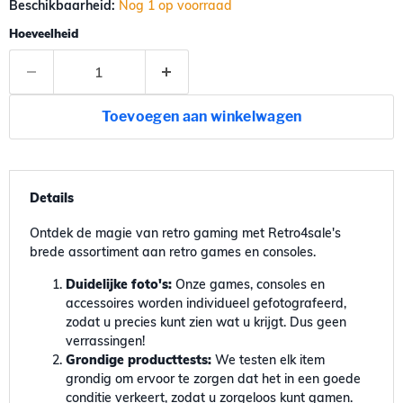
Beschikbaarheid:
Nog 1 op voorraad
Hoeveelheid
Toevoegen aan winkelwagen
Details
Ontdek de magie van retro gaming met Retro4sale's
brede assortiment aan retro games en consoles.
Duidelijke foto's:
Onze games, consoles en
accessoires worden individueel gefotografeerd,
zodat u precies kunt zien wat u krijgt. Dus geen
verrassingen!
Grondige producttests:
We testen elk item
grondig om ervoor te zorgen dat het in een goede
conditie verkeert, zodat u zorgeloos kunt gamen.