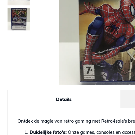
Details
Ontdek de magie van retro gaming met Retro4sale's bre
Duidelijke foto's:
Onze games, consoles en accesso