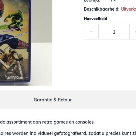
Beschikbaarheid:
Uitverk
Hoeveelheid
Garantie & Retour
de assortiment aan retro games en consoles.
ires worden individueel gefotografeerd, zodat u precies kunt zi