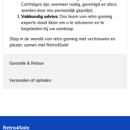
Cartridges zijn, wanneer nodig, gereinigd en discs
worden door ons persoonlijk gepolijst.
Vakkundig advies:
Ons team van retro gaming
experts staat klaar om u te adviseren en te
begeleiden bij uw aankoop.
Stap in de wereld van retro gaming met vertrouwen en
plezier, samen met Retro4Sale!
Garantie & Retour
Verzenden of ophalen
Retro4Sale