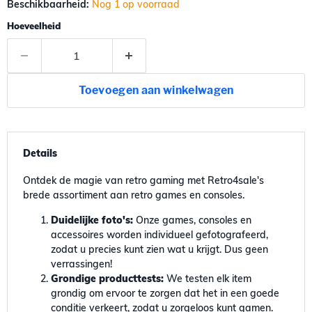
Beschikbaarheid:
Nog 1 op voorraad
Hoeveelheid
Toevoegen aan winkelwagen
Details
Ontdek de magie van retro gaming met Retro4sale's
brede assortiment aan retro games en consoles.
Duidelijke foto's:
Onze games, consoles en
accessoires worden individueel gefotografeerd,
zodat u precies kunt zien wat u krijgt. Dus geen
verrassingen!
Grondige producttests:
We testen elk item
grondig om ervoor te zorgen dat het in een goede
conditie verkeert, zodat u zorgeloos kunt gamen.