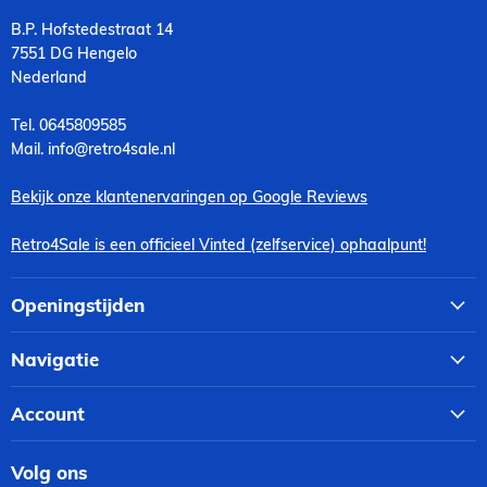
B.P. Hofstedestraat 14
7551 DG Hengelo
Nederland
Tel. 0645809585
Mail. info@retro4sale.nl
Bekijk onze klantenervaringen op Google Reviews
Retro4Sale is een officieel Vinted (zelfservice) ophaalpunt!
Openingstijden
Navigatie
Account
Volg ons