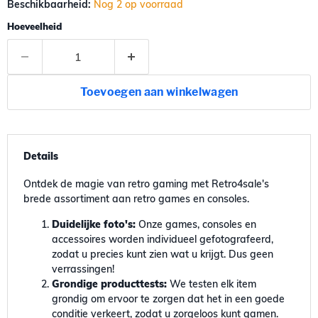
Beschikbaarheid:
Nog 2 op voorraad
Hoeveelheid
Toevoegen aan winkelwagen
Details
Ontdek de magie van retro gaming met Retro4sale's
brede assortiment aan retro games en consoles.
Duidelijke foto's:
Onze games, consoles en
accessoires worden individueel gefotografeerd,
zodat u precies kunt zien wat u krijgt. Dus geen
verrassingen!
Grondige producttests:
We testen elk item
grondig om ervoor te zorgen dat het in een goede
conditie verkeert, zodat u zorgeloos kunt gamen.