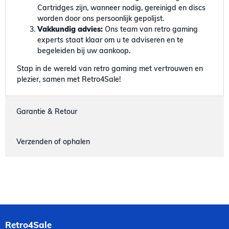
Cartridges zijn, wanneer nodig, gereinigd en discs
worden door ons persoonlijk gepolijst.
Vakkundig advies:
Ons team van retro gaming
experts staat klaar om u te adviseren en te
begeleiden bij uw aankoop.
Stap in de wereld van retro gaming met vertrouwen en
plezier, samen met Retro4Sale!
Garantie & Retour
Verzenden of ophalen
Retro4Sale