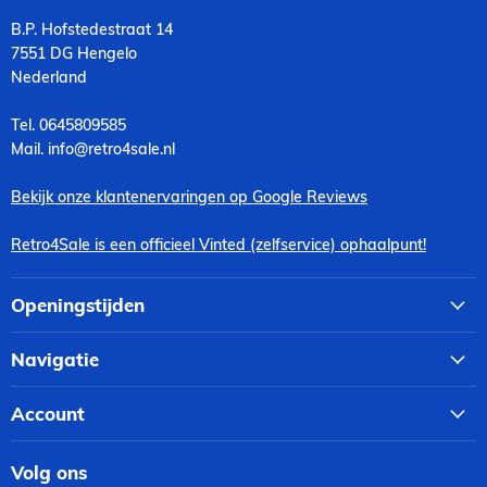
B.P. Hofstedestraat 14
7551 DG Hengelo
Nederland
Tel. 0645809585
Mail. info@retro4sale.nl
Bekijk onze klantenervaringen op Google Reviews
Retro4Sale is een officieel Vinted (zelfservice) ophaalpunt!
Openingstijden
Navigatie
Account
Volg ons