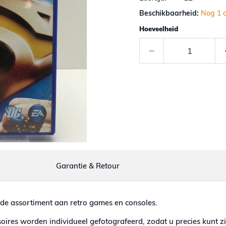
Beschikbaarheid:
Nog 1 
Hoeveelheid
Garantie & Retour
de assortiment aan retro games en consoles.
ires worden individueel gefotografeerd, zodat u precies kunt zi