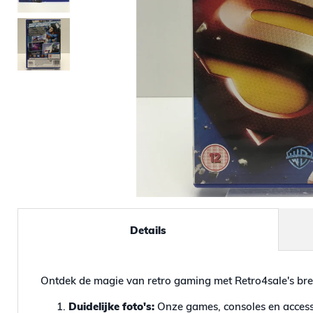
Details
Ontdek de magie van retro gaming met Retro4sale's bre
Duidelijke foto's:
Onze games, consoles en accesso