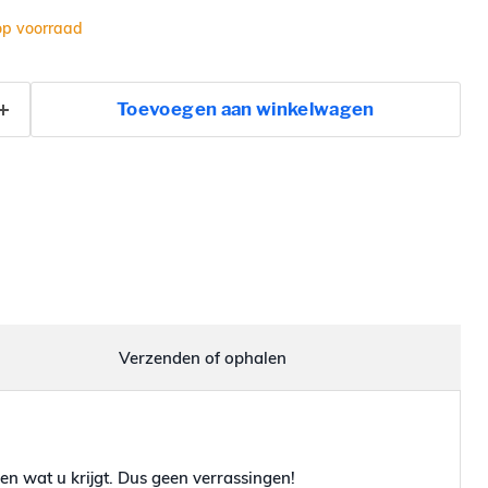
op voorraad
Toevoegen aan winkelwagen
Verzenden of ophalen
en wat u krijgt. Dus geen verrassingen!