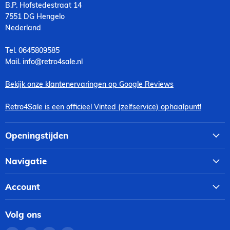
B.P. Hofstedestraat 14
7551 DG Hengelo
Nederland
Tel. 0645809585
Mail. info@retro4sale.nl
Bekijk onze klantenervaringen op Google Reviews
Retro4Sale is een officieel Vinted (zelfservice) ophaalpunt!
Openingstijden
Navigatie
Account
Volg ons