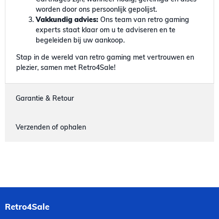
worden door ons persoonlijk gepolijst.
Vakkundig advies:
Ons team van retro gaming
experts staat klaar om u te adviseren en te
begeleiden bij uw aankoop.
Stap in de wereld van retro gaming met vertrouwen en
plezier, samen met Retro4Sale!
Garantie & Retour
Verzenden of ophalen
Retro4Sale