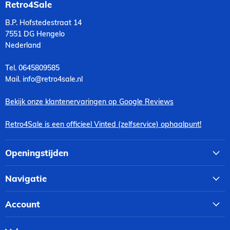
Retro4Sale
B.P. Hofstedestraat 14
7551 DG Hengelo
Nederland
Tel. 0645809585
Mail. info@retro4sale.nl
Bekijk onze klantenervaringen op Google Reviews
Retro4Sale is een officieel Vinted (zelfservice) ophaalpunt!
Openingstijden
Navigatie
Account