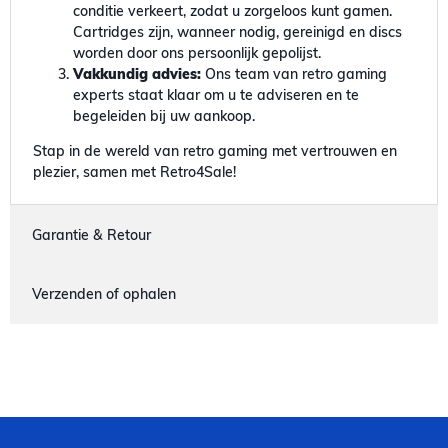
conditie verkeert, zodat u zorgeloos kunt gamen.
Cartridges zijn, wanneer nodig, gereinigd en discs
worden door ons persoonlijk gepolijst.
Vakkundig advies:
Ons team van retro gaming
experts staat klaar om u te adviseren en te
begeleiden bij uw aankoop.
Stap in de wereld van retro gaming met vertrouwen en
plezier, samen met Retro4Sale!
Garantie & Retour
Verzenden of ophalen