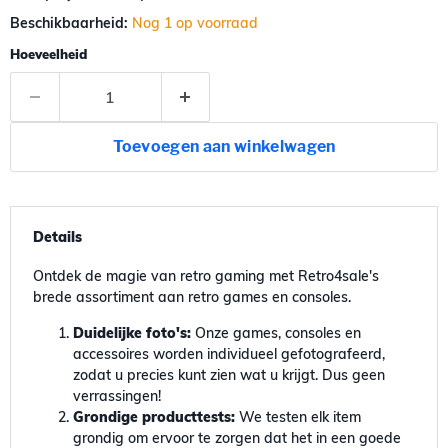
Beschikbaarheid:
Nog 1 op voorraad
Hoeveelheid
Toevoegen aan winkelwagen
Details
Ontdek de magie van retro gaming met Retro4sale's
brede assortiment aan retro games en consoles.
Duidelijke foto's:
Onze games, consoles en
accessoires worden individueel gefotografeerd,
zodat u precies kunt zien wat u krijgt. Dus geen
verrassingen!
Grondige producttests:
We testen elk item
grondig om ervoor te zorgen dat het in een goede