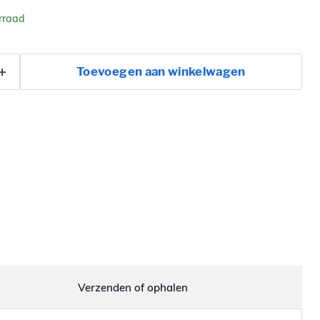
rraad
Toevoegen aan winkelwagen
Verzenden of ophalen