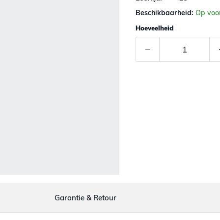
Beschikbaarheid:
Op voo
Hoeveelheid
Garantie & Retour