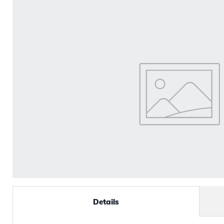
Details