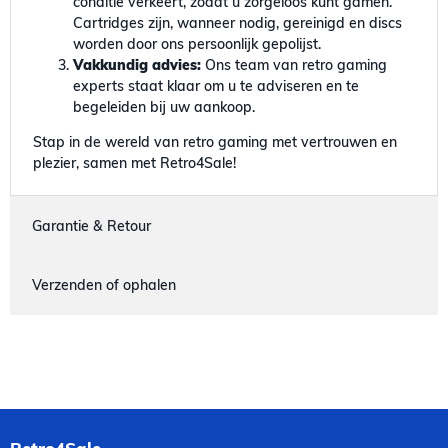
conditie verkeert, zodat u zorgeloos kunt gamen.
Cartridges zijn, wanneer nodig, gereinigd en discs
worden door ons persoonlijk gepolijst.
Vakkundig advies:
Ons team van retro gaming
experts staat klaar om u te adviseren en te
begeleiden bij uw aankoop.
Stap in de wereld van retro gaming met vertrouwen en
plezier, samen met Retro4Sale!
Garantie & Retour
Verzenden of ophalen