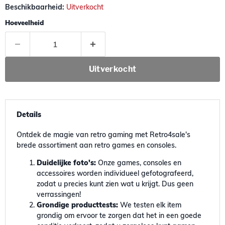
Beschikbaarheid:
Uitverkocht
Hoeveelheid
Uitverkocht
Details
Ontdek de magie van retro gaming met Retro4sale's
brede assortiment aan retro games en consoles.
Duidelijke foto's:
Onze games, consoles en
accessoires worden individueel gefotografeerd,
zodat u precies kunt zien wat u krijgt. Dus geen
verrassingen!
Grondige producttests:
We testen elk item
grondig om ervoor te zorgen dat het in een goede