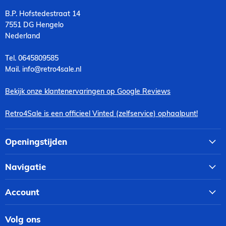
B.P. Hofstedestraat 14
7551 DG Hengelo
Nederland
Tel. 0645809585
Mail. info@retro4sale.nl
Bekijk onze klantenervaringen op Google Reviews
Retro4Sale is een officieel Vinted (zelfservice) ophaalpunt!
Openingstijden
Navigatie
Account
Volg ons