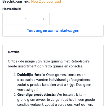
Beschikbaarheid:
Nog 2 op voorraad
Hoeveelheid
Toevoegen aan winkelwagen
Details
Ontdek de magie van retro gaming met Retro4sale's
brede assortiment aan retro games en consoles.
Duidelijke foto's:
Onze games, consoles en
accessoires worden individueel gefotografeerd,
zodat u precies kunt zien wat u krijgt. Dus geen
verrassingen!
Grondige producttests:
We testen elk item
grondig om ervoor te zorgen dat het in een goede
conditie verkeert, zodat u zorgeloos kunt gamen.