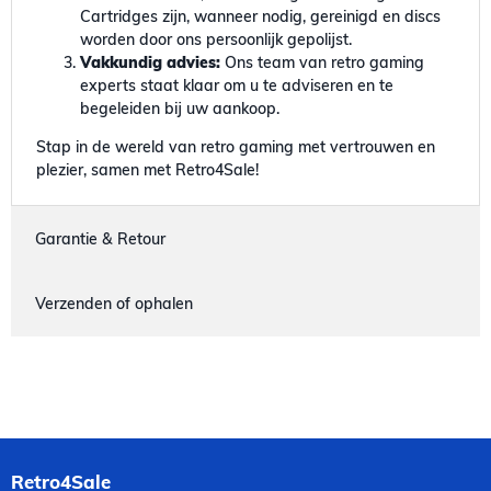
Cartridges zijn, wanneer nodig, gereinigd en discs
worden door ons persoonlijk gepolijst.
Vakkundig advies:
Ons team van retro gaming
experts staat klaar om u te adviseren en te
begeleiden bij uw aankoop.
Stap in de wereld van retro gaming met vertrouwen en
plezier, samen met Retro4Sale!
Garantie & Retour
Verzenden of ophalen
Retro4Sale