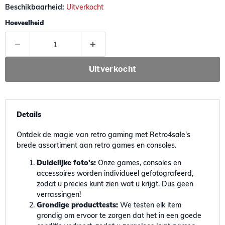
Beschikbaarheid:
Uitverkocht
Hoeveelheid
Uitverkocht
Details
Ontdek de magie van retro gaming met Retro4sale's
brede assortiment aan retro games en consoles.
Duidelijke foto's:
Onze games, consoles en
accessoires worden individueel gefotografeerd,
zodat u precies kunt zien wat u krijgt. Dus geen
verrassingen!
Grondige producttests:
We testen elk item
grondig om ervoor te zorgen dat het in een goede