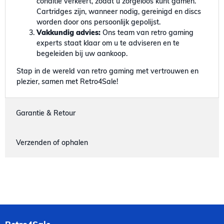
conditie verkeert, zodat u zorgeloos kunt gamen.
Cartridges zijn, wanneer nodig, gereinigd en discs
worden door ons persoonlijk gepolijst.
Vakkundig advies:
Ons team van retro gaming
experts staat klaar om u te adviseren en te
begeleiden bij uw aankoop.
Stap in de wereld van retro gaming met vertrouwen en
plezier, samen met Retro4Sale!
Garantie & Retour
Verzenden of ophalen