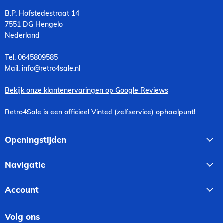
B.P. Hofstedestraat 14
7551 DG Hengelo
Nederland
Tel. 0645809585
Mail. info@retro4sale.nl
Bekijk onze klantenervaringen op Google Reviews
Retro4Sale is een officieel Vinted (zelfservice) ophaalpunt!
Openingstijden
Navigatie
Account
Volg ons