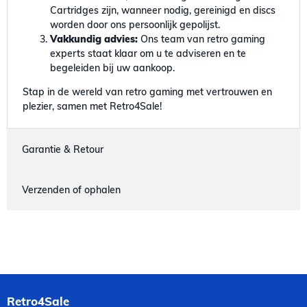
Cartridges zijn, wanneer nodig, gereinigd en discs
worden door ons persoonlijk gepolijst.
Vakkundig advies:
Ons team van retro gaming
experts staat klaar om u te adviseren en te
begeleiden bij uw aankoop.
Stap in de wereld van retro gaming met vertrouwen en
plezier, samen met Retro4Sale!
Garantie & Retour
Verzenden of ophalen
Retro4Sale