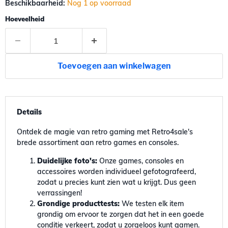
Beschikbaarheid:
Nog 1 op voorraad
Hoeveelheid
Toevoegen aan winkelwagen
Details
Ontdek de magie van retro gaming met Retro4sale's
brede assortiment aan retro games en consoles.
Duidelijke foto's:
Onze games, consoles en
accessoires worden individueel gefotografeerd,
zodat u precies kunt zien wat u krijgt. Dus geen
verrassingen!
Grondige producttests:
We testen elk item
grondig om ervoor te zorgen dat het in een goede
conditie verkeert, zodat u zorgeloos kunt gamen.