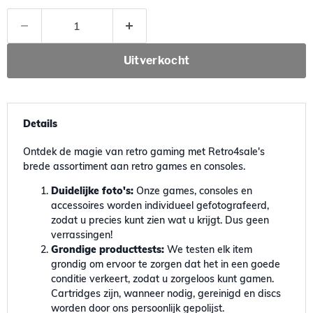
Uitverkocht
Details
Ontdek de magie van retro gaming met Retro4sale's
brede assortiment aan retro games en consoles.
Duidelijke foto's:
Onze games, consoles en
accessoires worden individueel gefotografeerd,
zodat u precies kunt zien wat u krijgt. Dus geen
verrassingen!
Grondige producttests:
We testen elk item
grondig om ervoor te zorgen dat het in een goede
conditie verkeert, zodat u zorgeloos kunt gamen.
Cartridges zijn, wanneer nodig, gereinigd en discs
worden door ons persoonlijk gepolijst.