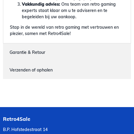
Vakkundig advies:
Ons team van retro gaming
experts staat klaar om u te adviseren en te
begeleiden bij uw aankoop.
Stap in de wereld van retro gaming met vertrouwen en
plezier, samen met Retro4Sale!
Garantie & Retour
Verzenden of ophalen
Retro4Sale
B.P. Hofstedestraat 14